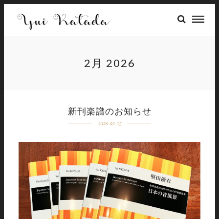
2月 2026
新刊楽譜のお知らせ
2026-02-15