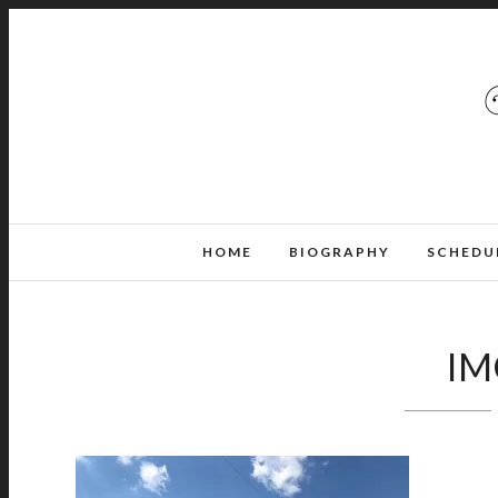
HOME
BIOGRAPHY
SCHEDU
IM