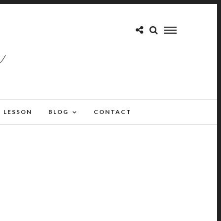
LESSON
BLOG
CONTACT