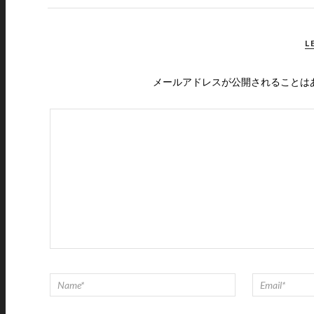
L
メールアドレスが公開されることは