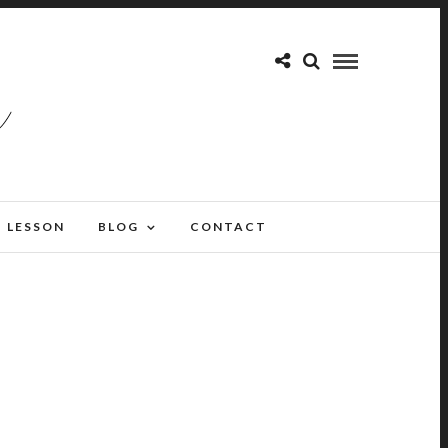
LESSON
BLOG
CONTACT