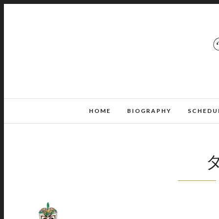
HOME
BIOGRAPHY
SCHEDU