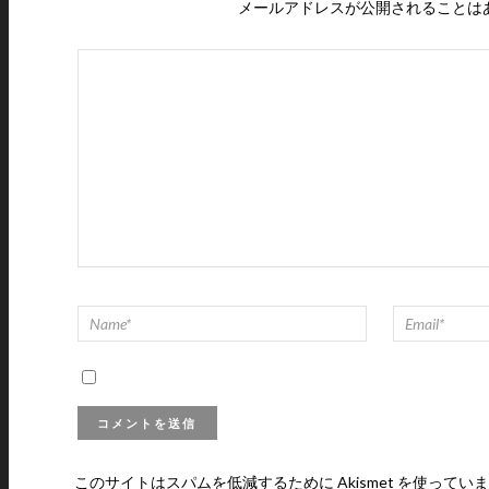
メールアドレスが公開されることは
このサイトはスパムを低減するために Akismet を使ってい