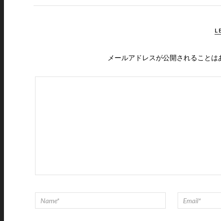
L
メールアドレスが公開されることは