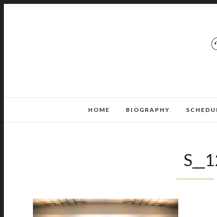
HOME
BIOGRAPHY
SCHEDU
S__