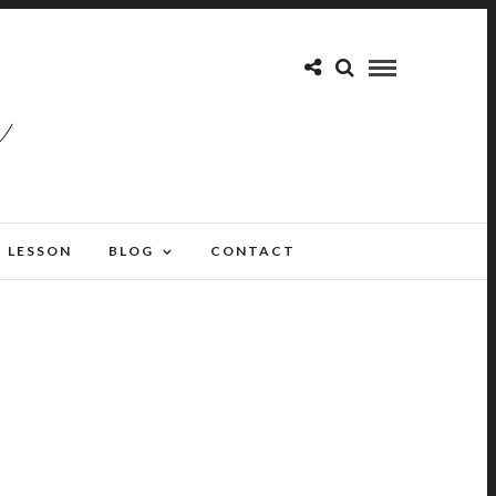
LESSON
BLOG
CONTACT