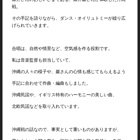
戦。
その手記を語りながら、ダンス・オイリュトミーが繰り広
げられていきます。
合唱は、自然や情景など、空気感を作る役割です。
私は音楽監督も担当していて、
沖縄の人々の様子や、巖さんの心情も感じてもらえるよう
手記に合わせて作曲・編曲もしました。
沖縄民謡や、イギリス特有のハーモニーの美しい曲、
北欧民謡などを取り入れています。
沖縄戦の話なので、事実として重いものがありますが、