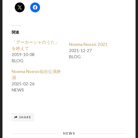
関連
「アーカーシャのうた」
Noema Noesis 2021
を終えて
2021-12-27
2019-10-08
BLOG
BLOG
Noema Noesis仙台公演終
演
2025-02-26
NEWS
SHARE
NEWS