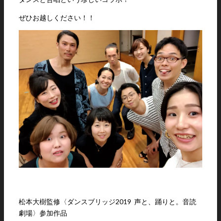
ぜひお越しください！！
松本大樹監修〈ダンスブリッジ2019 声と、踊りと。音読
劇場〉参加作品