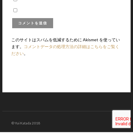
このサイトはスパムを低減するために Akismet を使ってい
ます。
コメントデータの処理方法の詳細はこちらをご覧く
ださい
。
© Yui Katada 2018