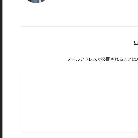
L
メールアドレスが公開されることは