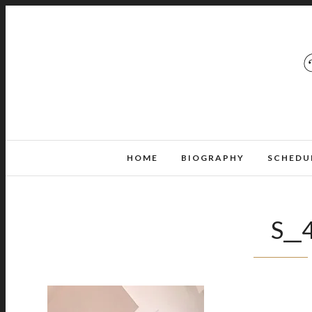
HOME
BIOGRAPHY
SCHEDU
S__