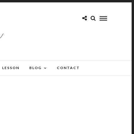
LESSON
BLOG
CONTACT