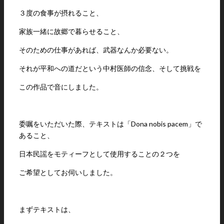
３度の食事が摂れること、
家族一緒に故郷で暮らせること、
そのための仕事があれば、武器なんか必要ない。
それが平和への道だという中村医師の信念、そして挑戦を
この作品で音にしました。
委嘱をいただいた際、テキストは「Dona nobis pacem」で
あること、
日本民謡をモティーフとして使用することの２つを
ご希望としてお伺いしました。
まずテキストは、