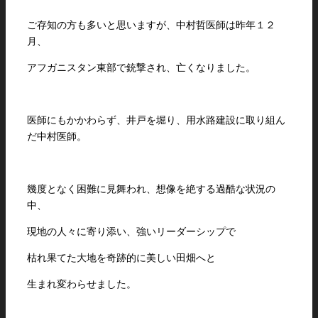
ご存知の方も多いと思いますが、中村哲医師は昨年１２
月、
アフガニスタン東部で銃撃され、亡くなりました。
医師にもかかわらず、井戸を堀り、用水路建設に取り組ん
だ中村医師。
幾度となく困難に見舞われ、想像を絶する過酷な状況の
中、
現地の人々に寄り添い、強いリーダーシップで
枯れ果てた大地を奇跡的に美しい田畑へと
生まれ変わらせました。