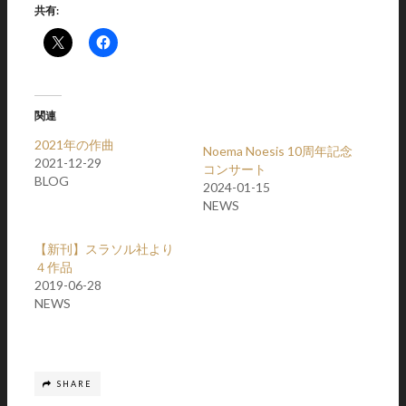
共有:
関連
2021年の作曲
Noema Noesis 10周年記念
2021-12-29
コンサート
BLOG
2024-01-15
NEWS
【新刊】スラソル社より
４作品
2019-06-28
NEWS
SHARE