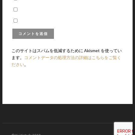
このサイトはスパムを低減するために Akismet を使ってい
ます。
コメントデータの処理方法の詳細はこちらをご覧く
ださい
。