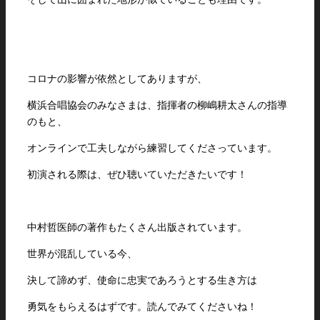
コロナの影響が依然としてありますが、
横浜合唱協会のみなさまは、指揮者の柳嶋耕太さんの指導
のもと、
オンラインで工夫しながら練習してくださっています。
初演される際は、ぜひ聴いていただきたいです！
中村哲医師の著作もたくさん出版されています。
世界が混乱している今、
決して諦めず、使命に忠実であろうとする生き方は
勇気をもらえるはずです。読んでみてくださいね！