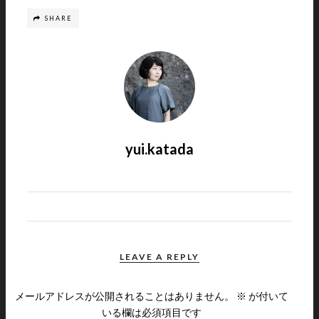
SHARE
yui.katada
LEAVE A REPLY
メールアドレスが公開されることはありません。
※
が付いて
いる欄は必須項目です