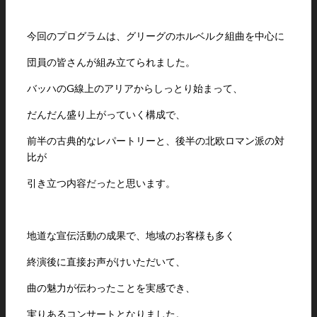
今回のプログラムは、グリーグのホルベルク組曲を中心に
団員の皆さんが組み立てられました。
バッハのG線上のアリアからしっとり始まって、
だんだん盛り上がっていく構成で、
前半の古典的なレパートリーと、後半の北欧ロマン派の対
比が
引き立つ内容だったと思います。
地道な宣伝活動の成果で、地域のお客様も多く
終演後に直接お声がけいただいて、
曲の魅力が伝わったことを実感でき、
実りあるコンサートとなりました。