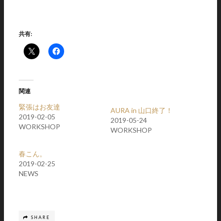
共有:
関連
緊張はお友達
AURA in 山口終了！
2019-02-05
2019-05-24
WORKSHOP
WORKSHOP
春こん。
2019-02-25
NEWS
SHARE