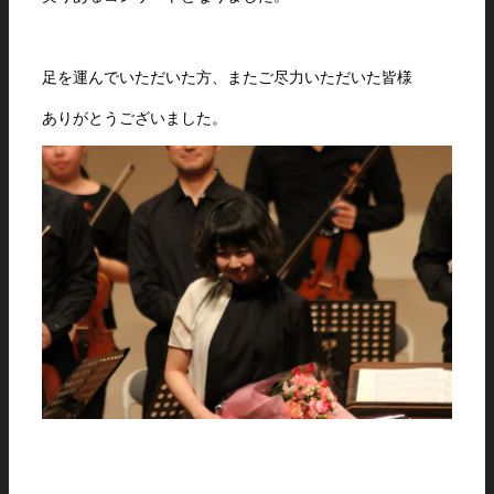
足を運んでいただいた方、またご尽力いただいた皆様
ありがとうございました。