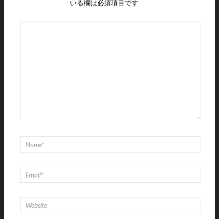
いる欄は必須項目です