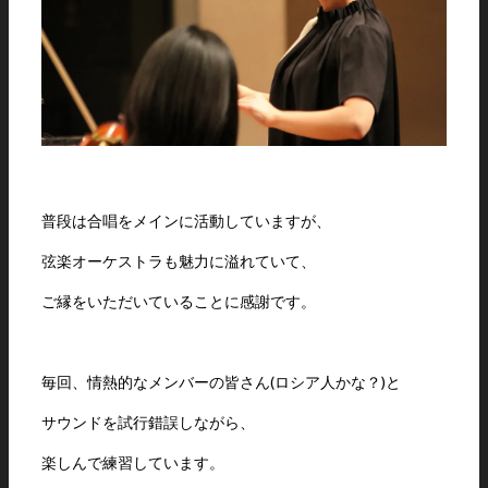
普段は合唱をメインに活動していますが、
弦楽オーケストラも魅力に溢れていて、
ご縁をいただいていることに感謝です。
毎回、情熱的なメンバーの皆さん(ロシア人かな？)と
サウンドを試行錯誤しながら、
楽しんで練習しています。