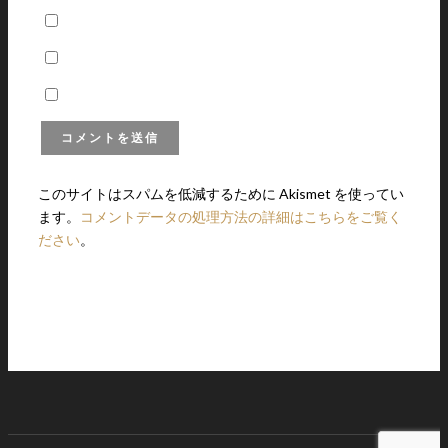
このサイトはスパムを低減するために Akismet を使ってい
ます。
コメントデータの処理方法の詳細はこちらをご覧く
ださい
。