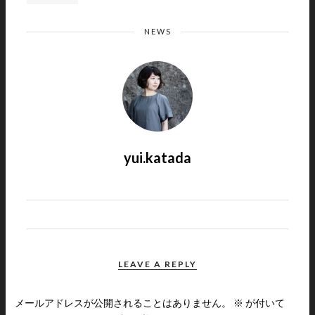
NEWS
yui.katada
LEAVE A REPLY
メールアドレスが公開されることはありません。
※
が付いて