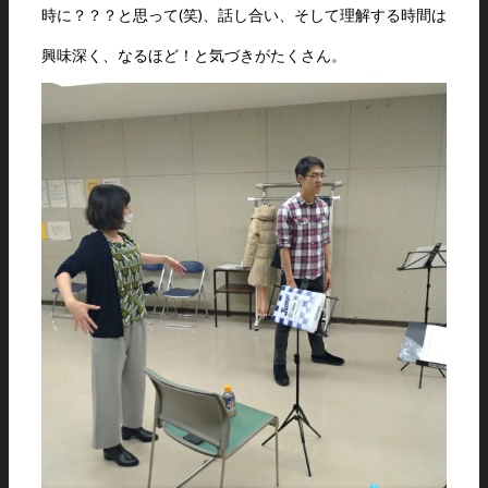
時に？？？と思って(笑)、話し合い、そして理解する時間は
興味深く、なるほど！と気づきがたくさん。