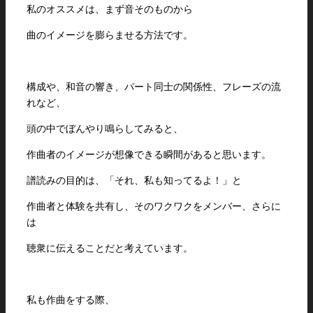
私のオススメは、まず音そのものから
曲のイメージを膨らませる方法です。
構成や、和音の響き、パート同士の関係性、フレーズの流
れなど、
頭の中でぼんやり鳴らしてみると、
作曲者のイメージが想像できる瞬間があると思います。
譜読みの目的は、「それ、私も知ってるよ！」と
作曲者と体験を共有し、そのワクワクをメンバー、さらに
は
聴衆に伝えることだと考えています。
私も作曲をする際、