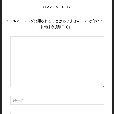
LEAVE A REPLY
メールアドレスが公開されることはありません。
※
が付いて
いる欄は必須項目です