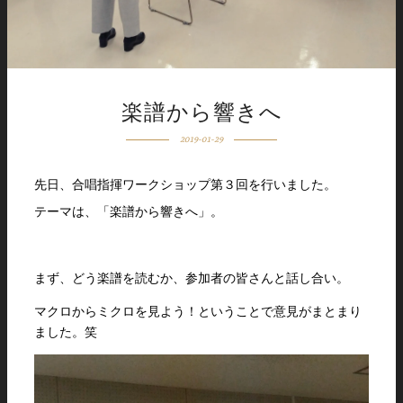
楽譜から響きへ
2019-01-29
先日、合唱指揮ワークショップ第３回を行いました。
テーマは、「楽譜から響きへ」。
まず、どう楽譜を読むか、参加者の皆さんと話し合い。
マクロからミクロを見よう！ということで意見がまとまり
ました。笑