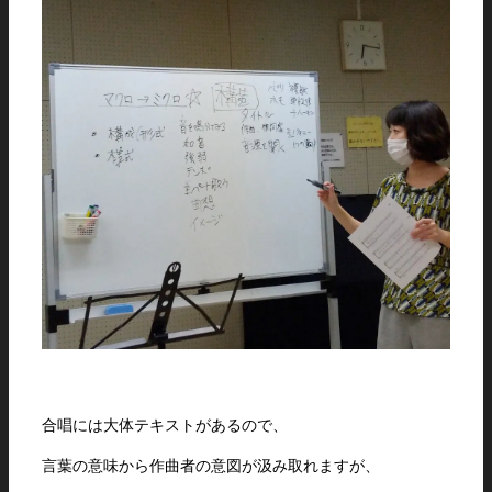
合唱には大体テキストがあるので、
言葉の意味から作曲者の意図が汲み取れますが、