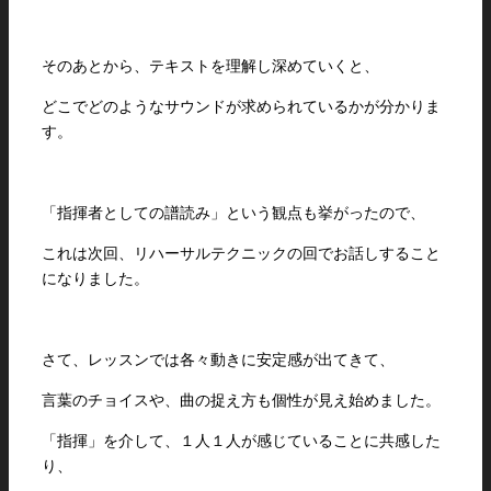
そのあとから、テキストを理解し深めていくと、
どこでどのようなサウンドが求められているかが分かりま
す。
「指揮者としての譜読み」という観点も挙がったので、
これは次回、リハーサルテクニックの回でお話しすること
になりました。
さて、レッスンでは各々動きに安定感が出てきて、
言葉のチョイスや、曲の捉え方も個性が見え始めました。
「指揮」を介して、１人１人が感じていることに共感した
り、