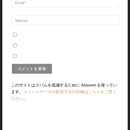
このサイトはスパムを低減するために Akismet を使ってい
ます。
コメントデータの処理方法の詳細はこちらをご覧く
ださい
。