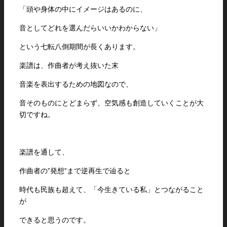
「頭や身体の中にイメージはあるのに、
音としてどれを選んだらいいかわからない」
という七転八倒期間が長くあります。
楽譜は、作曲者が考え抜いた末
音楽を表出するための地図なので、
音そのものにとどまらず、空気感も創造していくことが大
切ですね。
楽譜を通して、
作曲者の”発想”まで逆再生で辿ると
時代も民族も超えて、「今生きている私」とつながること
が
できると思うのです。