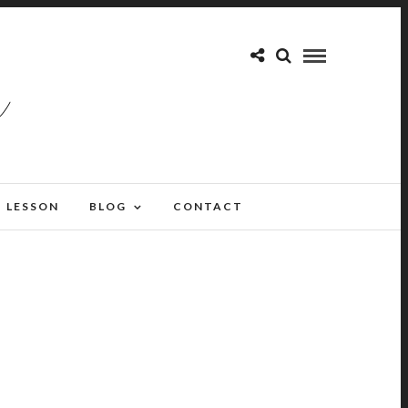
LESSON
BLOG
CONTACT