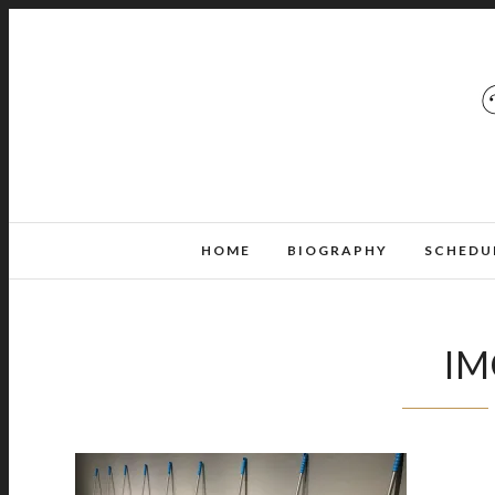
HOME
BIOGRAPHY
SCHEDU
IM