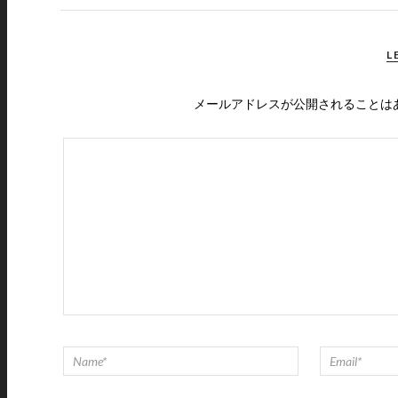
L
メールアドレスが公開されることは