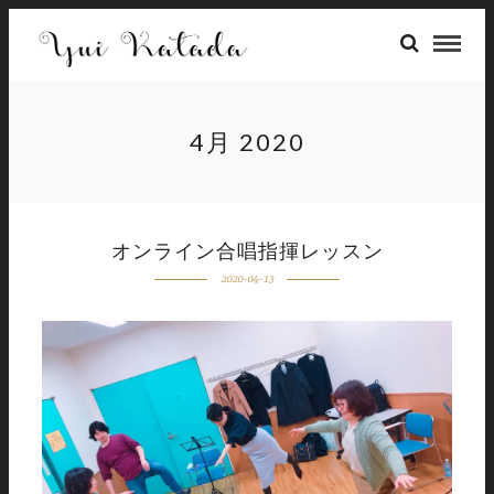
4月 2020
オンライン合唱指揮レッスン
2020-04-13