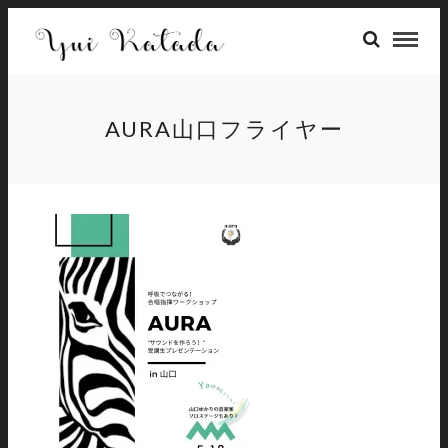
AURA山口フライヤー