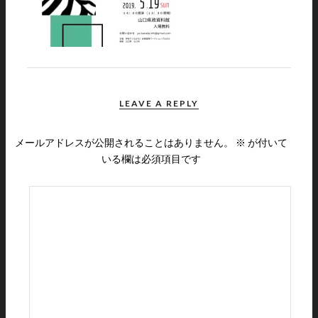
LEAVE A REPLY
メールアドレスが公開されることはありません。
※
が付いて
いる欄は必須項目です