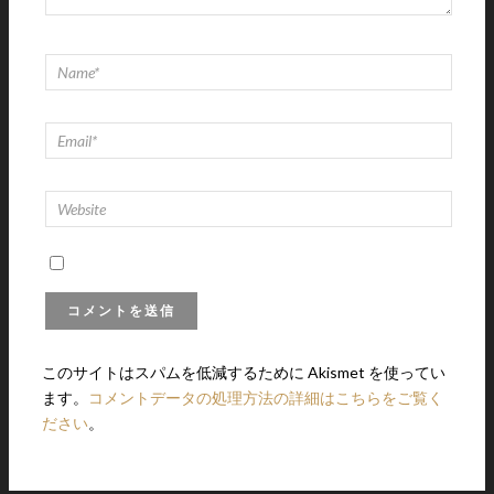
このサイトはスパムを低減するために Akismet を使ってい
ます。
コメントデータの処理方法の詳細はこちらをご覧く
ださい
。