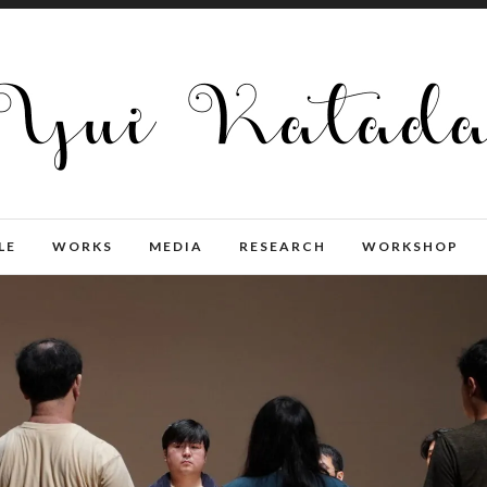
LE
WORKS
MEDIA
RESEARCH
WORKSHOP