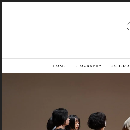
HOME
BIOGRAPHY
SCHEDU