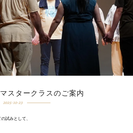
SISマスタークラスのご案内
2025-10-23
めての試みとして、