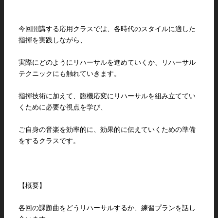
今回開講する応用クラスでは、各時代のスタイルに適した
指揮を実践しながら、
実際にどのようにリハーサルを進めていくか、リハーサル
テクニックにも触れていきます。
指揮技術に加えて、臨機応変にリハーサルを組み立ててい
くために必要な視点を学び、
ご自身の音楽を効率的に、効果的に伝えていくための準備
をするクラスです。
【概要】
各回の課題曲をどうリハーサルするか、練習プランを話し