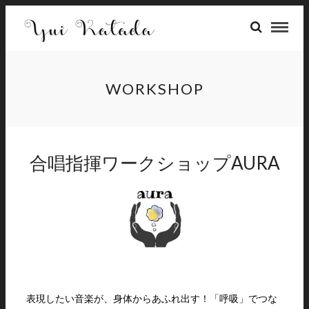
WORKSHOP
合唱指揮ワークショップAURA
表現したい音楽が、身体からあふれ出す！「呼吸」でつな