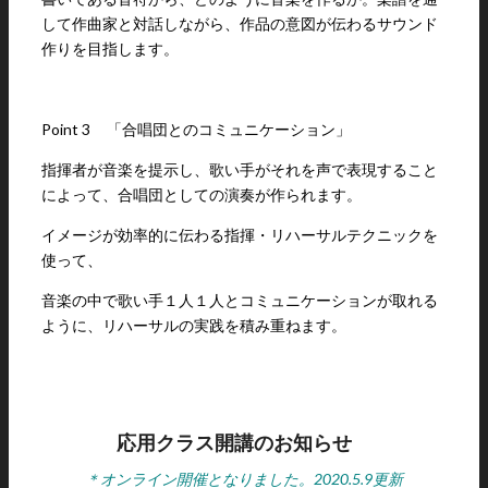
して作曲家と対話しながら、作品の意図が伝わるサウンド
作りを目指します。
Point 3
「合唱団とのコミュニケーション」
指揮者が音楽を提示し、歌い手がそれを声で表現すること
によって、合唱団としての演奏が作られます。
イメージが効率的に伝わる指揮・リハーサルテクニックを
使って、
音楽の中で歌い手１人１人とコミュニケーションが取れる
ように、リハーサルの実践を積み重ねます。
応用クラス開講のお知らせ
＊オンライン開催となりました。2020.5.9更新