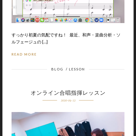
すっかり初夏の気配ですね！ 最近、和声・楽曲分析・ソ
ルフェージュの […]
READ MORE
BLOG
/
LESSON
オンライン合唱指揮レッスン
2020-04-13