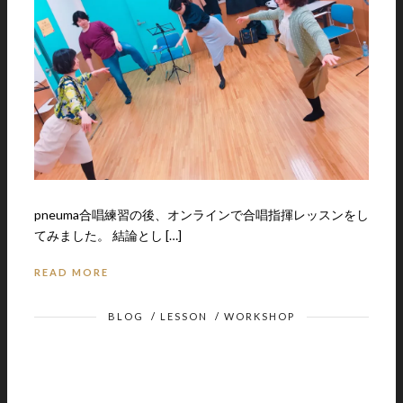
pneuma合唱練習の後、オンラインで合唱指揮レッスンをし
てみました。 結論とし […]
READ MORE
BLOG
/
LESSON
/
WORKSHOP