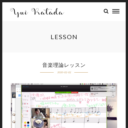
LESSON
音楽理論レッスン
2020-05-05