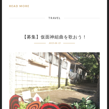
READ MORE
TRAVEL
【募集】仮面神組曲を歌おう！
2019-06-19