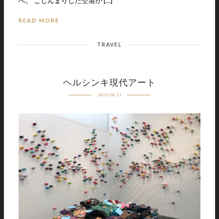
へ。 こじんまりした空港か […]
READ MORE
TRAVEL
ヘルシンキ現代アート
2019-06-11