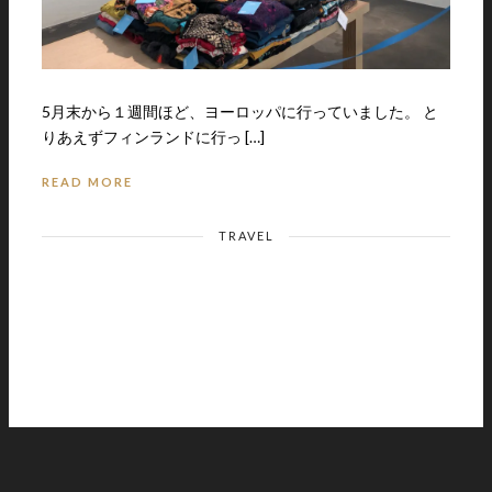
5月末から１週間ほど、ヨーロッパに行っていました。 と
りあえずフィンランドに行っ […]
READ MORE
TRAVEL