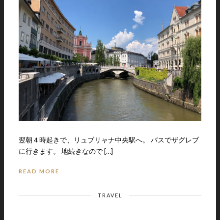
翌朝４時起きで、リュブリャナ中央駅へ。 バスでザグレブ
に行きます。 地続きなので […]
READ MORE
TRAVEL