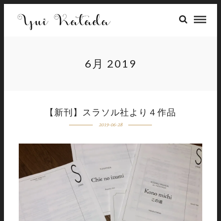
6月 2019
【新刊】スラソル社より４作品
2019-06-28