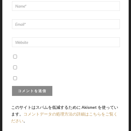
このサイトはスパムを低減するために Akismet を使ってい
ます。
コメントデータの処理方法の詳細はこちらをご覧く
ださい
。