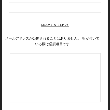
LEAVE A REPLY
メールアドレスが公開されることはありません。
※
が付いて
いる欄は必須項目です