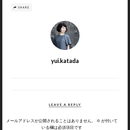
SHARE
yui.katada
LEAVE A REPLY
メールアドレスが公開されることはありません。
※
が付いて
いる欄は必須項目です