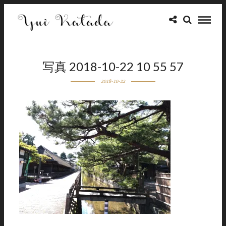
写真 2018-10-22 10 55 57
2018-10-22