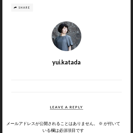
SHARE
yui.katada
LEAVE A REPLY
メールアドレスが公開されることはありません。
※
が付いて
いる欄は必須項目です