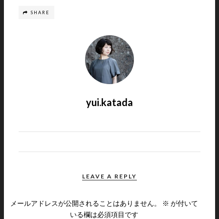
SHARE
yui.katada
LEAVE A REPLY
メールアドレスが公開されることはありません。
※
が付いて
いる欄は必須項目です