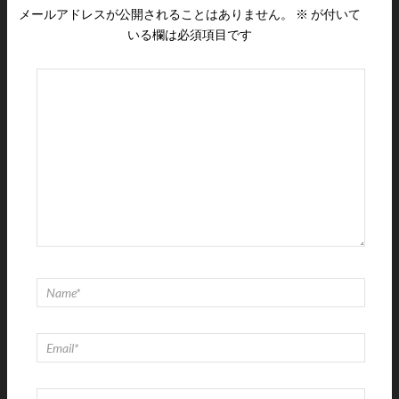
メールアドレスが公開されることはありません。
※
が付いて
いる欄は必須項目です