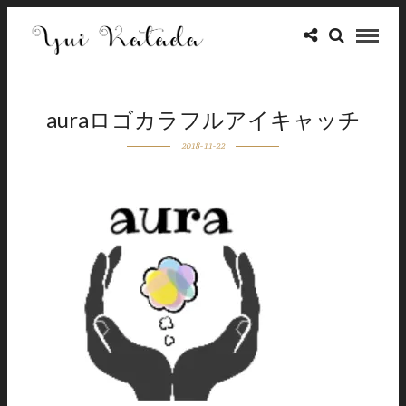
auraロゴカラフルアイキャッチ
2018-11-22