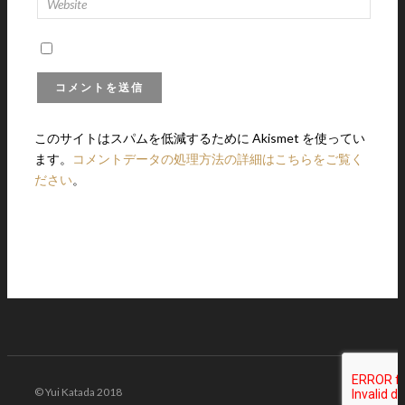
このサイトはスパムを低減するために Akismet を使ってい
ます。
コメントデータの処理方法の詳細はこちらをご覧く
ださい
。
© Yui Katada 2018