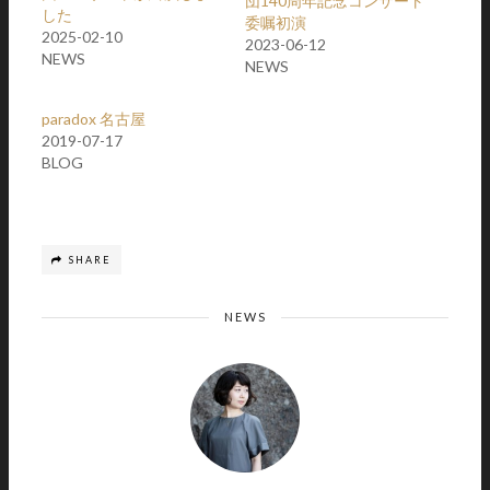
団140周年記念コンサート
した
委嘱初演
2025-02-10
2023-06-12
NEWS
NEWS
paradox 名古屋
2019-07-17
BLOG
SHARE
NEWS