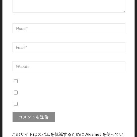
このサイトはスパムを低減するために Akismet を使ってい