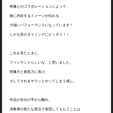
映像とのコラボレーションによって、
曲に内在するイメージが伝わる
力強いパフォーマンスになっています！
しかも音のタイミングにピッタリ！！
これを見たときに、
フィンランドらしいな、と思いました。
想像力と創造力に長け、
そしてそれをサラッとやってしまう感じ。
作品が自分の手から離れ、
演奏者の新たな視点で表現してもらうことは