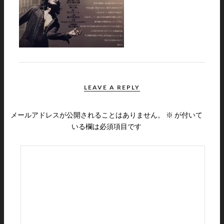
LEAVE A REPLY
メールアドレスが公開されることはありません。
※
が付いて
いる欄は必須項目です