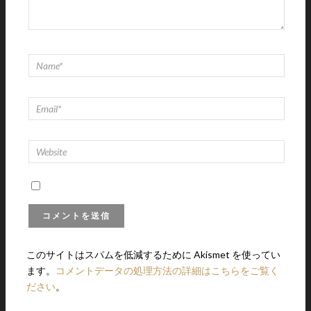
このサイトはスパムを低減するために Akismet を使ってい
ます。
コメントデータの処理方法の詳細はこちらをご覧く
ださい
。